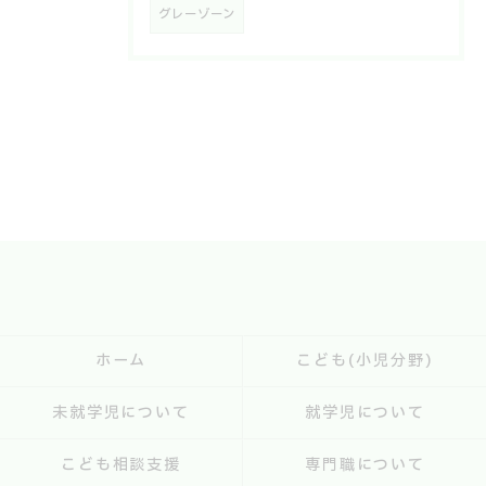
グレーゾーン
ホーム
こども(小児分野)
未就学児について
就学児について
こども相談支援
専門職について