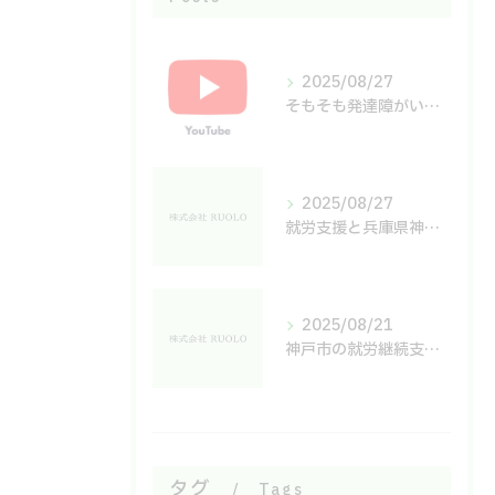
2025/08/27
そもそも発達障がいとは何なのか？
2025/08/27
就労支援と兵庫県神戸市A型事業所で安心して働くための実態と選び方ガイド
2025/08/21
神戸市の就労継続支援A型事業所で働く魅力
タグ
Tags