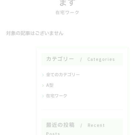
ます
在宅ワーク
対象の記事はございません
カテゴリー
Categories
全てのカテゴリー
A型
在宅ワーク
最近の投稿
Recent
Posts