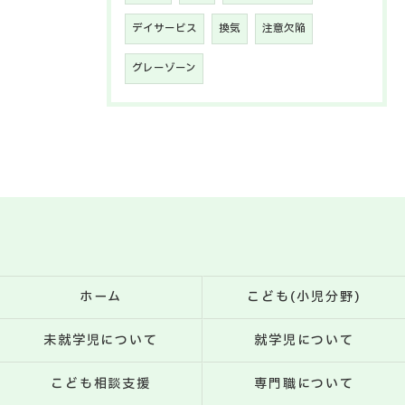
デイサービス
換気
注意欠陥
グレーゾーン
ホーム
こども(小児分野)
未就学児について
就学児について
こども相談支援
専門職について