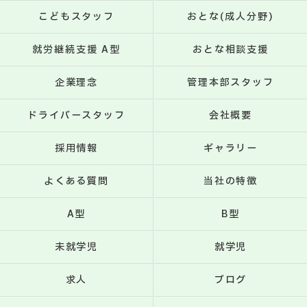
こどもスタッフ
おとな(成人分野)
就労継続支援 A型
おとな相談支援
企業理念
管理本部スタッフ
ドライバースタッフ
会社概要
採用情報
ギャラリー
よくある質問
当社の特徴
A型
B型
未就学児
就学児
求人
ブログ