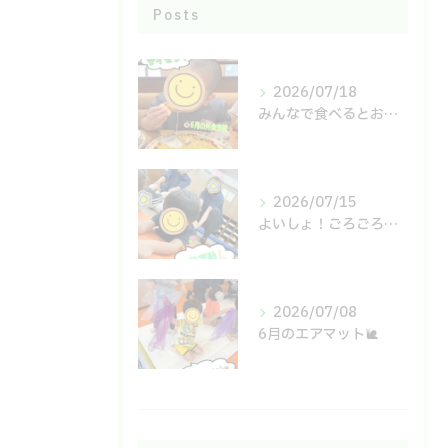
Posts
2026/07/18
みんなで食べるとおいしいね😋
2026/07/15
よいしょ！ごろごろ！体幹運動🙌
2026/07/08
6月のエアマット🐌