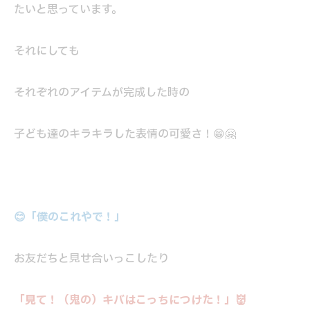
たいと思っています。
それにしても
それぞれのアイテムが完成した時の
子ども達のキラキラした表情の可愛さ！😁🤗
😊「僕のこれやで！」
お友だちと見せ合いっこしたり
「見て！（鬼の）キバはこっちにつけた！」👹