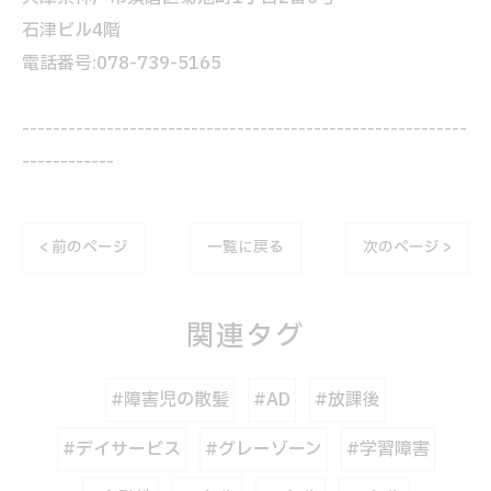
石津ビル4階
電話番号:078-739-5165
----------------------------------------------------------
------------
< 前のページ
一覧に戻る
次のページ >
関連タグ
#障害児の散髪
#AD
#放課後
#デイサービス
#グレーゾーン
#学習障害