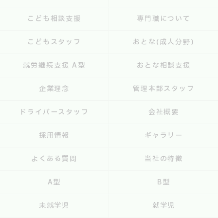
こども相談支援
専門職について
こどもスタッフ
おとな(成人分野)
就労継続支援 A型
おとな相談支援
企業理念
管理本部スタッフ
ドライバースタッフ
会社概要
採用情報
ギャラリー
よくある質問
当社の特徴
A型
B型
未就学児
就学児