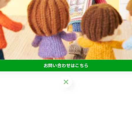
お問い合わせはこちら
お問い合わせはこちら