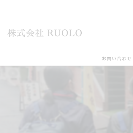
お問い合わせ