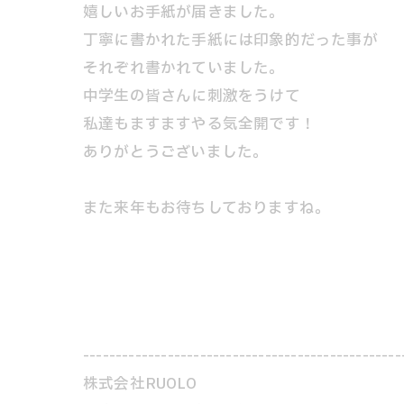
嬉しいお手紙が届きました。
丁寧に書かれた手紙には印象的だった事が
それぞれ書かれていました。
中学生の皆さんに刺激をうけて
私達もますますやる気全開です！
ありがとうございました。
また来年もお待ちしておりますね。
-------------------------------------------------
株式会社RUOLO