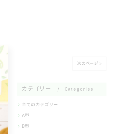
次のページ >
カテゴリー
Categories
全てのカテゴリー
A型
B型