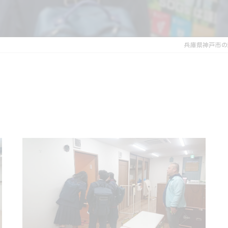
こどもスタッフ
兵庫県神戸市の