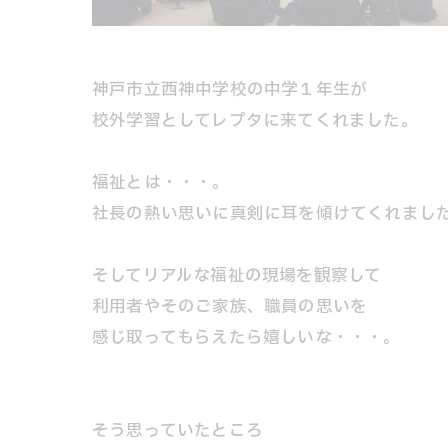
神戸市立西神中学校の中学１年生が
校外学習としてレプタに来てくれました。
福祉とは・・・。
社長の熱い思いに真剣に耳を傾けてくれまし
そしてリアルな福祉の現場を観察して
利用者やそのご家族、職員の思いを
感じ取ってもらえたら嬉しいな・・・。
そう思っていたところ