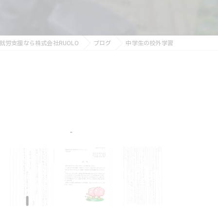
就労支援なら株式会社RUOLO
ブログ
中学生の校外学習