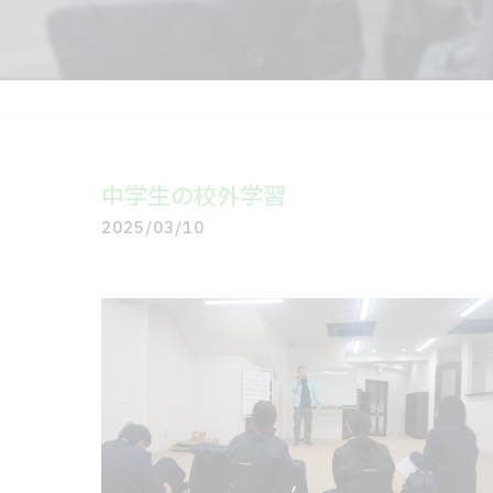
中学生の校外学習
2025/03/10