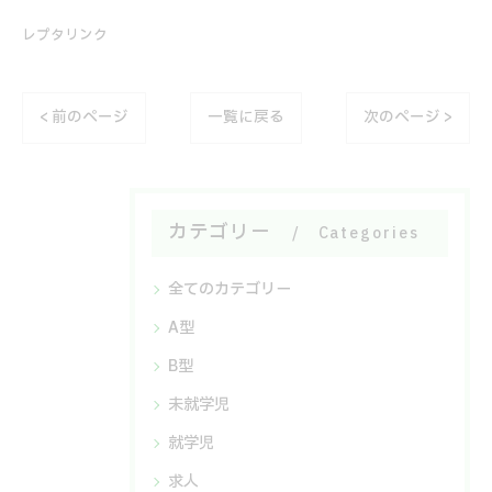
レプタリンク
< 前のページ
一覧に戻る
次のページ >
カテゴリー
Categories
全てのカテゴリー
A型
B型
未就学児
就学児
求人