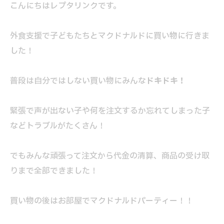
こんにちはレプタリンクです。
外食支援で子どもたちとマクドナルドに買い物に行きま
した！
普段は自分ではしない買い物にみんな
ドキドキ！
緊張で声が出ない子や何を注文するか忘れてしまった子
などトラブルがたくさん！
でもみんな頑張って注文から代金の清算、商品の受け取
りまで全部できました！
買い物の後はお部屋でマクドナルドパーティー！！