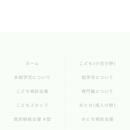
ホーム
こども(小児分野)
未就学児について
就学児について
こども相談支援
専門職について
こどもスタッフ
おとな(成人分野)
就労継続支援 A型
おとな相談支援