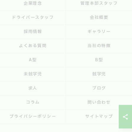
企業理念
管理本部スタッフ
ドライバースタッフ
会社概要
採用情報
ギャラリー
よくある質問
当社の特徴
A型
B型
未就学児
就学児
求人
ブログ
コラム
問い合わせ
プライバシーポリシー
サイトマップ