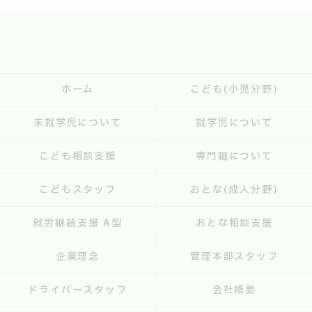
ホーム
こども(小児分野)
未就学児について
就学児について
こども相談支援
専門職について
こどもスタッフ
おとな(成人分野)
就労継続支援 A型
おとな相談支援
企業理念
管理本部スタッフ
ドライバースタッフ
会社概要