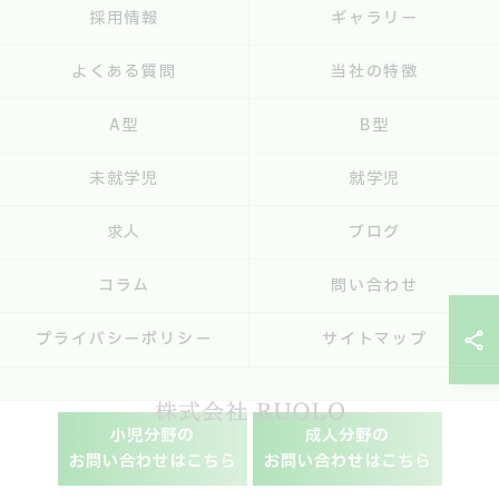
採用情報
ギャラリー
よくある質問
当社の特徴
A型
B型
未就学児
就学児
求人
ブログ
コラム
問い合わせ
プライバシーポリシー
サイトマップ
小児分野の
成人分野の
お問い合わせはこちら
お問い合わせはこちら
© 2026 兵庫県神戸市の就労支援なら株式会社RUOLO ALL RIGHTS RESERVED.