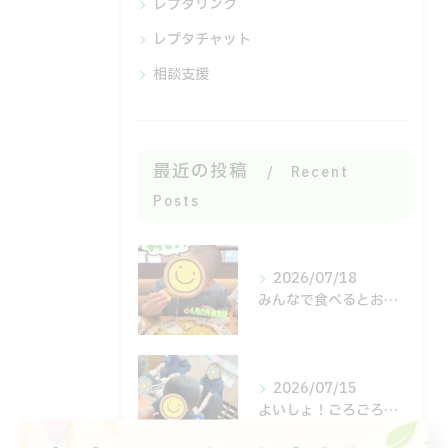
レプタリンク
レプタチャット
相談支援
最近の投稿
Recent
Posts
2026/07/18
みんなで食べるとおいしいね😋
2026/07/15
よいしょ！ごろごろ！体幹運動🙌