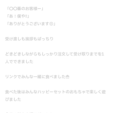
「〇〇番のお客様ー」
「あ！僕や‼」
「ありがとうございます😍」
受け渡しも挨拶もばっちり
どきどきしながらもしっかり注文して受け取りまでを1
人でできました
リンクでみんな一緒に食べました🍟
食べた後はみんなハッピーセットのおもちゃで楽しく遊
びました