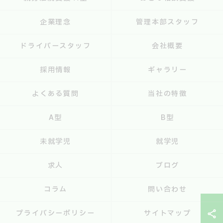
企業理念
管理本部スタッフ
ドライバースタッフ
会社概要
採用情報
ギャラリー
よくある質問
当社の特徴
A型
B型
未就学児
就学児
求人
ブログ
コラム
問い合わせ
プライバシーポリシー
サイトマップ