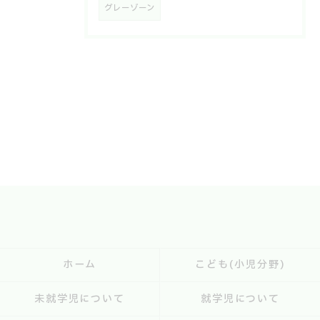
グレーゾーン
ホーム
こども(小児分野)
未就学児について
就学児について