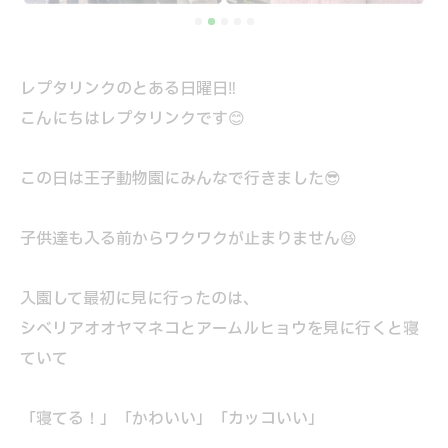
レプタリンクのとある日曜日‼️
こんにちはレプタリンクです😊
この日は王子動物園にみんなで行きました😎
子供達も入る前からワクワクが止まりません😆
入園して最初に見に行ったのは、
シベリアオオヤマネコとアームルヒョウを見に行くと寝
ていて
「寝てる！」「かわいい」「カッコいい」