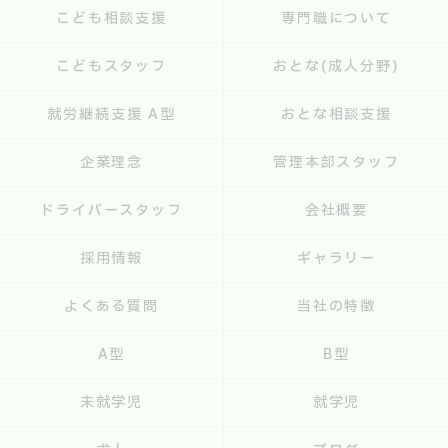
こども相談支援
専門職について
こどもスタッフ
おとな(成人分野)
就労継続支援 A型
おとな相談支援
企業理念
管理本部スタッフ
ドライバースタッフ
会社概要
採用情報
ギャラリー
よくある質問
当社の特徴
A型
B型
未就学児
就学児