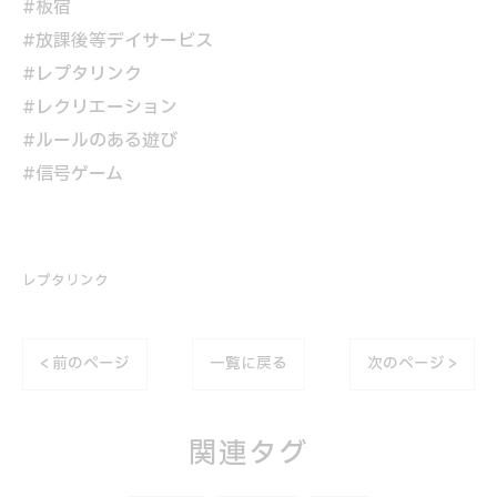
#板宿
#放課後等デイサービス
#レプタリンク
#レクリエーション
#ルールのある遊び
#信号ゲーム
レプタリンク
< 前のページ
一覧に戻る
次のページ >
関連タグ