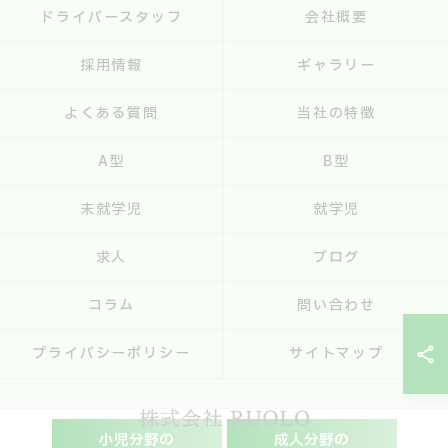
ドライバースタッフ
会社概要
採用情報
ギャラリー
よくある質問
当社の特徴
A型
B型
未就学児
就学児
求人
ブログ
コラム
問い合わせ
プライバシーポリシー
サイトマップ
小児分野の
成人分野の