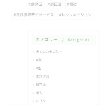
#須磨区
#長田区
#板宿
#放課後等デイサービス
#レクリエーション
カテゴリー
Categories
全てのカテゴリー
A型
B型
未就学児
就学児
求人
レプタ