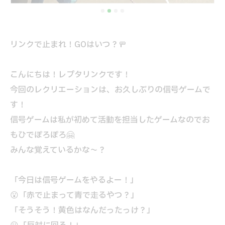
リンクで止まれ！GOはいつ？🚥
こんにちは！レプタリンクです！
今回のレクリエーションは、お久しぶりの信号ゲームで
す！
信号ゲームは私が初めて活動を担当したゲームなのでお
もひでぽろぽろ🤗
みんな覚えているかな～？
「今日は信号ゲームをやるよー！」
😮「赤で止まって青で走るやつ？」
「そうそう！黄色はなんだったっけ？」