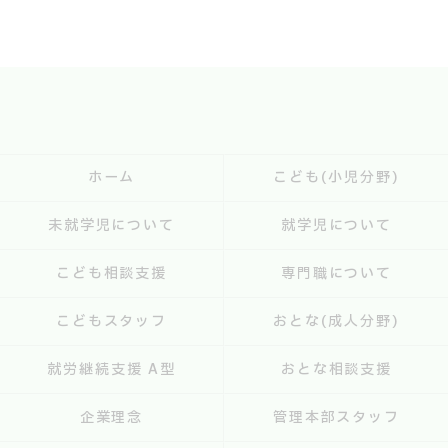
ホーム
こども(小児分野)
未就学児について
就学児について
こども相談支援
専門職について
こどもスタッフ
おとな(成人分野)
就労継続支援 A型
おとな相談支援
企業理念
管理本部スタッフ