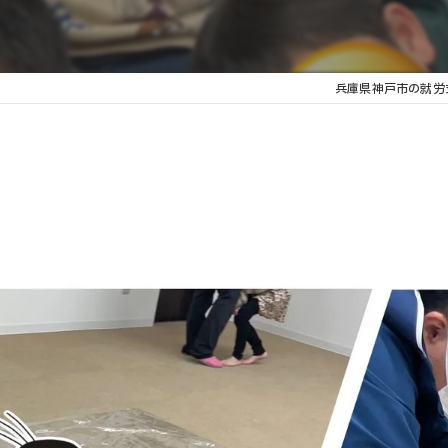
こどもスタッフ
兵庫県神戸市の就労支