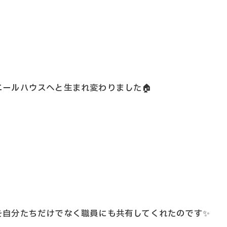
ールハウスへと生まれ変わりました🏠
を自分たちだけでなく職員にも共有してくれたのです✨