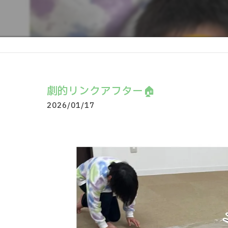
劇的リンクアフター🏠
2026/01/17