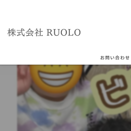
お問い合わせ