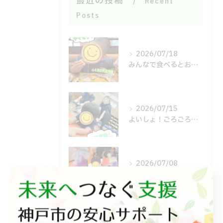
最近の投稿
Recent
Posts
2026/07/18
みんなで食べるとおいしいね😋
2026/07/15
よいしょ！ごろごろ！体幹運動🙌
2026/07/08
6月のエアマット🐌