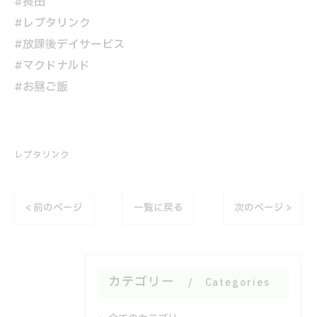
#長田
#レプタリンク
#放課後デイサービス
#マクドナルド
#お昼ご飯
レプタリンク
< 前のページ
一覧に戻る
次のページ >
カテゴリー
Categories