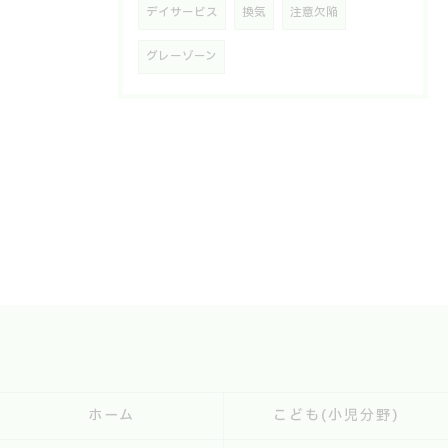
デイサービス
換気
注意欠陥
グレーゾーン
ホーム
こども(小児分野)