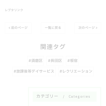
レプタリンク
< 前のページ
一覧に戻る
次のページ >
関連タグ
#須磨区
#長田区
#板宿
#放課後等デイサービス
#レクリエーション
カテゴリー
Categories