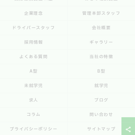
企業理念
管理本部スタッフ
ドライバースタッフ
会社概要
採用情報
ギャラリー
よくある質問
当社の特徴
A型
B型
未就学児
就学児
求人
ブログ
コラム
問い合わせ
プライバシーポリシー
サイトマップ