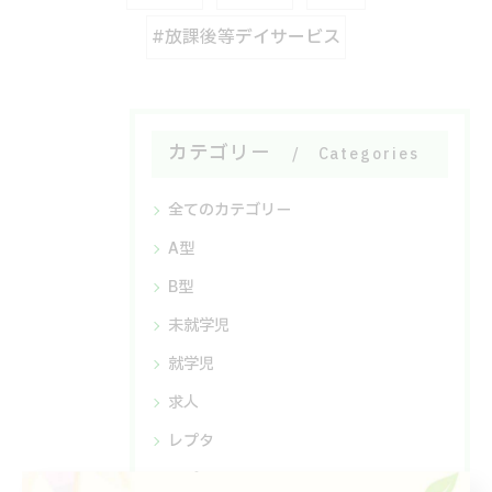
#放課後等デイサービス
カテゴリー
Categories
全てのカテゴリー
A型
B型
未就学児
就学児
求人
レプタ
レプタⅡ