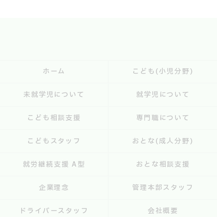
ホーム
こども(小児分野)
未就学児について
就学児について
こども相談支援
専門職について
こどもスタッフ
おとな(成人分野)
就労継続支援 A型
おとな相談支援
企業理念
管理本部スタッフ
ドライバースタッフ
会社概要