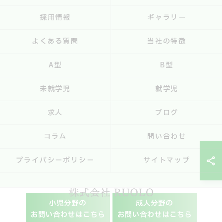
採用情報
ギャラリー
よくある質問
当社の特徴
A型
B型
未就学児
就学児
求人
ブログ
コラム
問い合わせ
プライバシーポリシー
サイトマップ
小児分野の
成人分野の
お問い合わせはこちら
お問い合わせはこちら
© 2026 兵庫県神戸市の就労支援なら株式会社RUOLO ALL RIGHTS RESERVED.