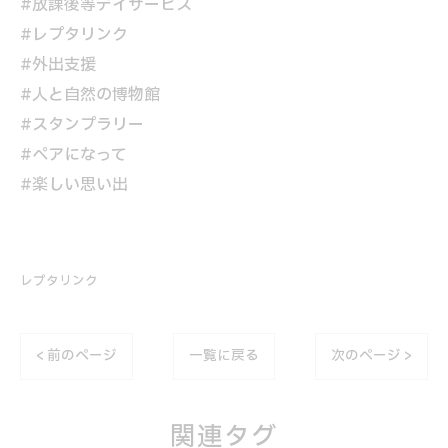
#放課後等デイサービス
#レプタリンク
#外出支援
#人と自然の博物館
#スタンプラリー
#ペアになって
#楽しい思い出
レプタリンク
< 前のページ
一覧に戻る
次のページ >
関連タグ