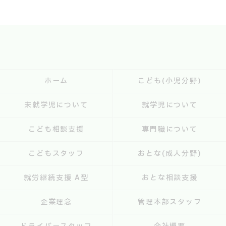
ホーム
こども(小児分野)
未就学児について
就学児について
こども相談支援
専門職について
こどもスタッフ
おとな(成人分野)
就労継続支援 A型
おとな相談支援
企業理念
管理本部スタッフ