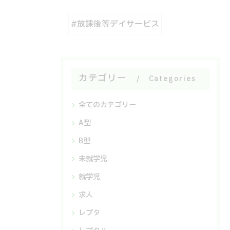
#放課後等デイサービス
カテゴリー
Categories
全てのカテゴリー
A型
B型
未就学児
就学児
求人
レプタ