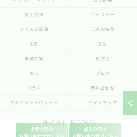
ドライバースタッフ
会社概要
採用情報
ギャラリー
よくある質問
当社の特徴
A型
B型
未就学児
就学児
求人
ブログ
コラム
問い合わせ
プライバシーポリシー
サイトマップ
小児分野の
成人分野の
お問い合わせはこちら
お問い合わせはこちら