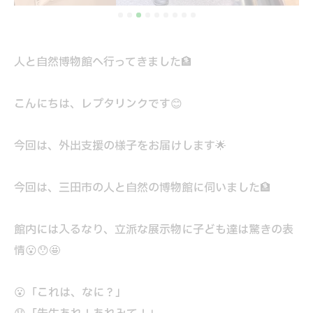
人と自然博物館へ行ってきました🏦
こんにちは、レプタリンクです😊
今回は、外出支援の様子をお届けします🌟
今回は、三田市の人と自然の博物館に伺いました🏦
館内には入るなり、立派な展示物に子ども達は驚きの表
情😮😯🤩
😮「これは、なに？」