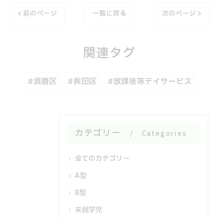
< 前のページ
一覧に戻る
次のページ >
関連タグ
#須磨区
#長田区
#放課後等デイサービス
カテゴリー
Categories
全てのカテゴリー
A型
B型
未就学児