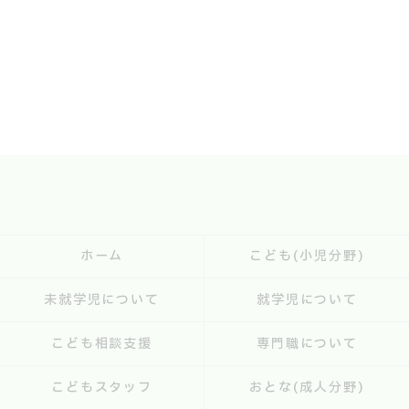
ホーム
こども(小児分野)
未就学児について
就学児について
こども相談支援
専門職について
こどもスタッフ
おとな(成人分野)