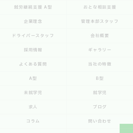
就労継続支援 A型
おとな相談支援
企業理念
管理本部スタッフ
ドライバースタッフ
会社概要
採用情報
ギャラリー
よくある質問
当社の特徴
A型
B型
未就学児
就学児
求人
ブログ
コラム
問い合わせ