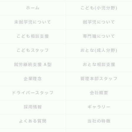
ホーム
こども(小児分野)
未就学児について
就学児について
こども相談支援
専門職について
こどもスタッフ
おとな(成人分野)
就労継続支援 A型
おとな相談支援
企業理念
管理本部スタッフ
ドライバースタッフ
会社概要
採用情報
ギャラリー
よくある質問
当社の特徴