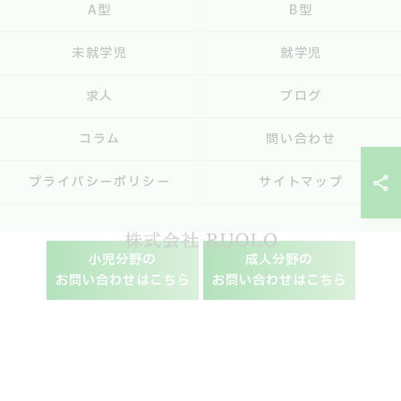
A型
B型
未就学児
就学児
求人
ブログ
コラム
問い合わせ
プライバシーポリシー
サイトマップ
小児分野の
成人分野の
お問い合わせはこちら
お問い合わせはこちら
© 2026 兵庫県神戸市の就労支援なら株式会社RUOLO ALL RIGHTS RESERVED.