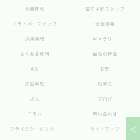
企業理念
管理本部スタッフ
ドライバースタッフ
会社概要
採用情報
ギャラリー
よくある質問
当社の特徴
A型
B型
未就学児
就学児
求人
ブログ
コラム
問い合わせ
プライバシーポリシー
サイトマップ