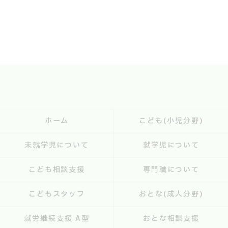
ホーム
こども(小児分野)
未就学児について
就学児について
こども相談支援
専門職について
こどもスタッフ
おとな(成人分野)
就労継続支援 A型
おとな相談支援