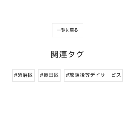
一覧に戻る
関連タグ
#須磨区
#長田区
#放課後等デイサービス