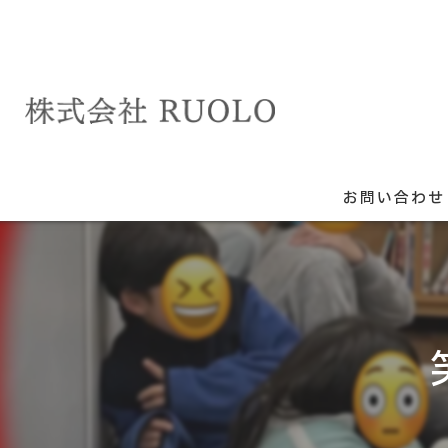
お問い合わせ