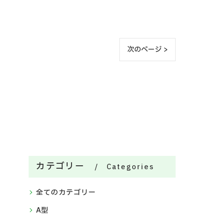
次のページ >
カテゴリー
Categories
全てのカテゴリー
A型