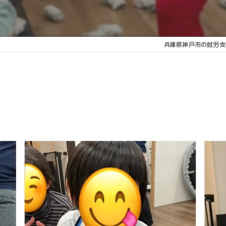
こどもスタッフ
兵庫県神戸市の就労支