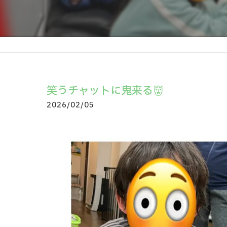
笑うチャットに鬼来る👹
2026/02/05