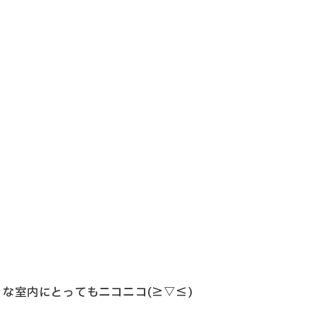
な室内にとってもニコニコ(≧▽≦)