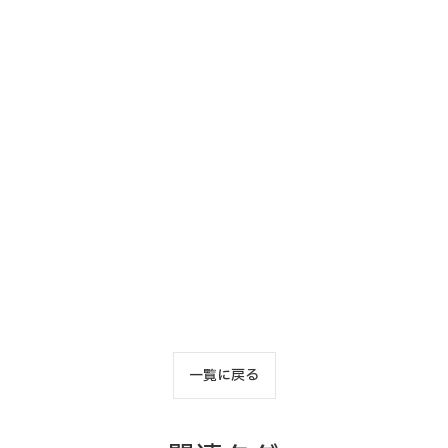
一覧に戻る