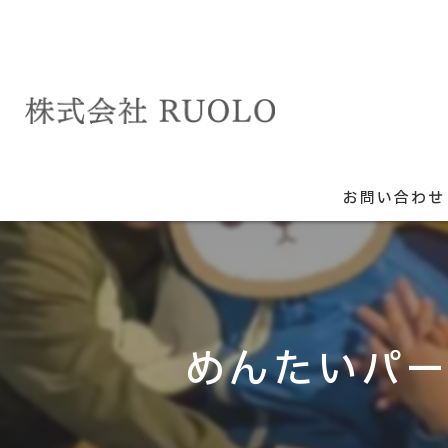
お問い合わせ
めんたいパー