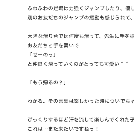
ふわふわの足場は力強くジャンプしたり、優し
別のお友だちのジャンプの振動も感じられて
大きな滑り台では何度も滑って、先生に手を
お友だちと手を繋いで
「せーのっ」
と仲良く滑っていくのがとっても可愛い＾＾
「もう帰るの？」
わかる。その言葉は楽しかった時についでち
びっくりするほど汗を流して楽しんでくれた
これは…また来たいですねっ！