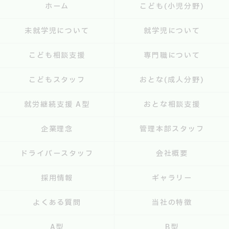
ホーム
こども(小児分野)
未就学児について
就学児について
こども相談支援
専門職について
こどもスタッフ
おとな(成人分野)
就労継続支援 A型
おとな相談支援
企業理念
管理本部スタッフ
ドライバースタッフ
会社概要
採用情報
ギャラリー
よくある質問
当社の特徴
A型
B型