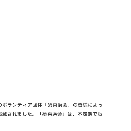
のボランティア団体「須喜磨会」の皆様によっ
掲載されました。「須喜磨会」は、不定期で板