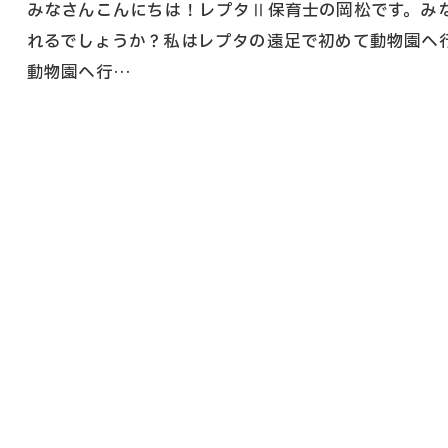
みなさんこんにちは！レプタⅡ保育士の岡松です。み
れるでしょうか？私はレプタの遠足で初めて動物園へ
動物園へ行…