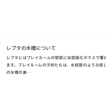
レプタの水槽について
レプタにはプレイルームの壁面に全面強化ガラスで覆わ
お問い合わせはこちら
ます。プレイルームの子供たちは、水族館のような感
の水槽の裏…