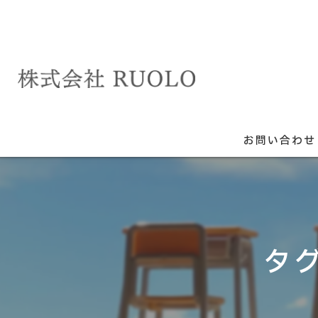
お問い合わせ
タ