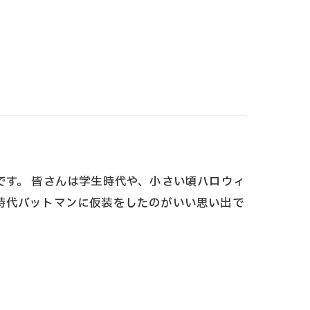
です。 皆さんは学生時代や、小さい頃ハロウィ
時代バットマンに仮装をしたのがいい思い出で