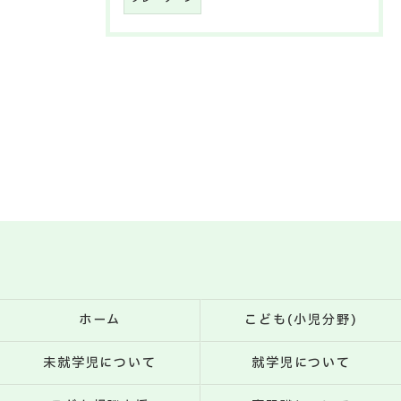
ホーム
こども(小児分野)
未就学児について
就学児について