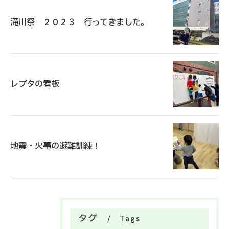
滝川祭 ２０２３ 行ってきました。
レプタの看板
地震・火事の避難訓練！
タグ
Tags